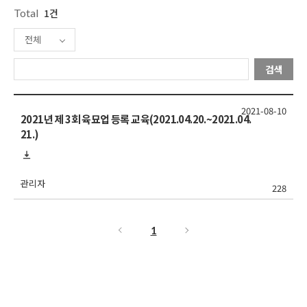
Total
1건
전체
검색
2021-08-10
2021년 제 3회 육묘업 등록 교육(2021.04.20.~2021.04.
21.)
관리자
228
1